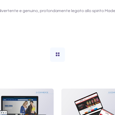
”, divertente e genuino, profondamente legato allo spirito Made