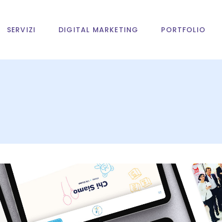
SERVIZI
DIGITAL MARKETING
PORTFOLIO