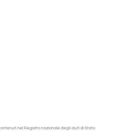
 contenuti nel Registro nazionale degli aiuti di Stato