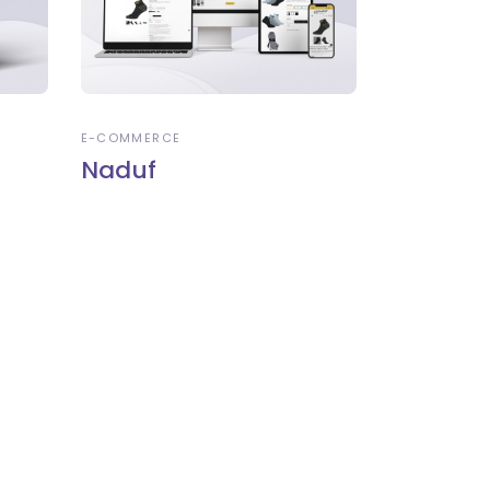
E-COMMERCE
Naduf