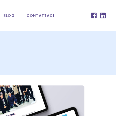
BLOG
CONTATTACI