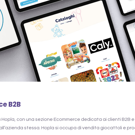
ce B2B
a Hopla, con una sezione Ecommerce dedicata ai clienti B2B e
dall’azienda stessa. Hopla si occupa di vendita giocattoli e pro