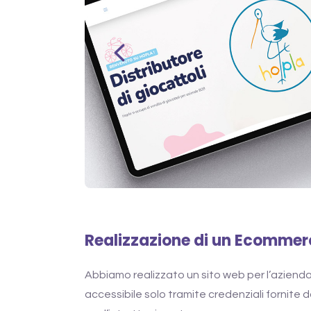
Realizzazione di un Ecommer
Abbiamo realizzato un sito web per l’aziend
accessibile solo tramite credenziali fornite 