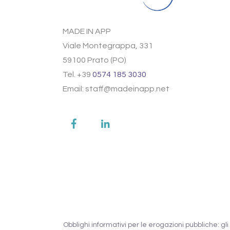
MADE IN APP
Viale Montegrappa, 331
59100 Prato (PO)
Tel. +39
0574 185 3030
Email: staff@madeinapp.net
Obblighi informativi per le erogazioni pubbliche: gli