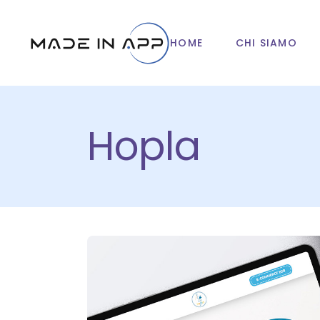
HOME
CHI SIAMO
Hopla