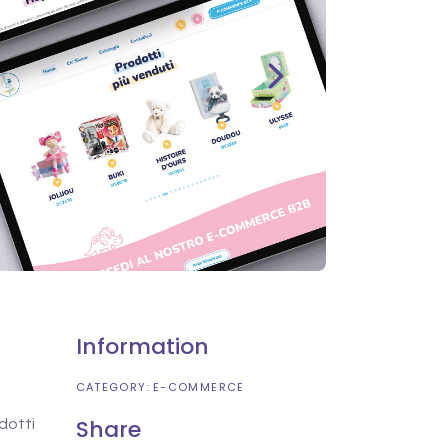
Information
CATEGORY:
E-COMMERCE
Share
dotti