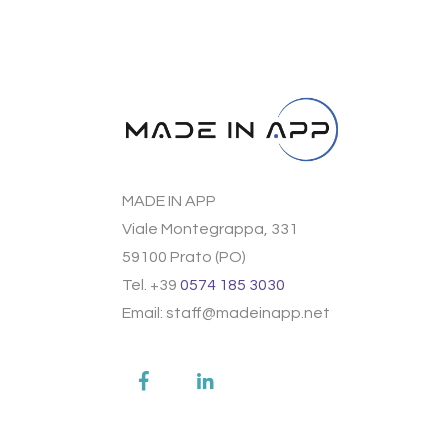
MADE IN APP
Viale Montegrappa, 331
59100 Prato (PO)
Tel. +39
0574 185 3030
Email: staff@madeinapp.net