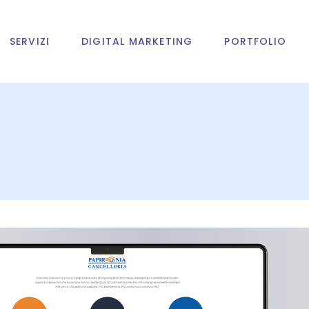
SERVIZI
DIGITAL MARKETING
PORTFOLIO