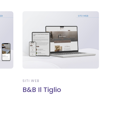
SITI WEB
B&B Il Tiglio