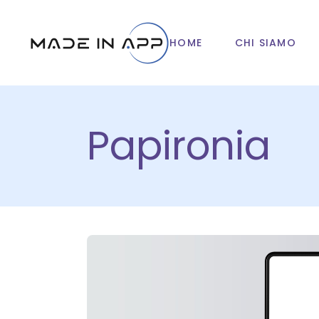
HOME
CHI SIAMO
Papironia