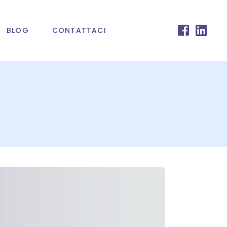
BLOG
CONTATTACI