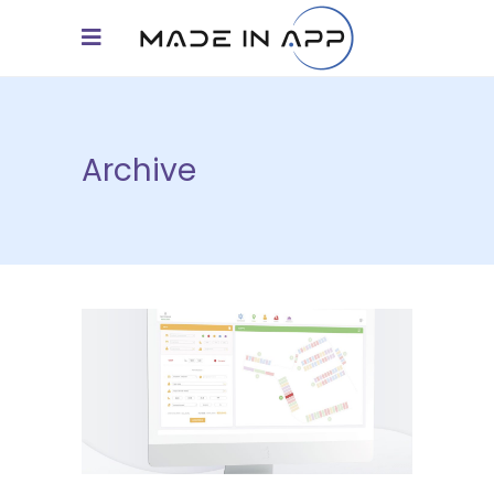
Archive