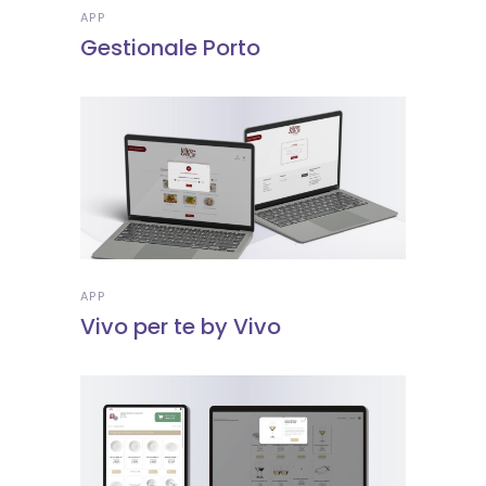
APP
Gestionale Porto
APP
Vivo per te by Vivo