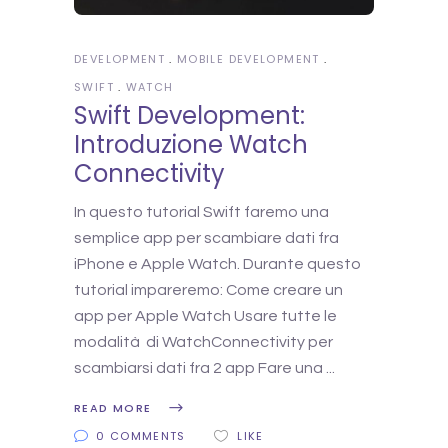
DEVELOPMENT
MOBILE DEVELOPMENT
SWIFT
WATCH
Swift Development:
Introduzione Watch
Connectivity
In questo tutorial Swift faremo una
semplice app per scambiare dati fra
iPhone e Apple Watch. Durante questo
tutorial impareremo: Come creare un
app per Apple Watch Usare tutte le
modalità di WatchConnectivity per
scambiarsi dati fra 2 app Fare una
READ MORE
0 COMMENTS
LIKE