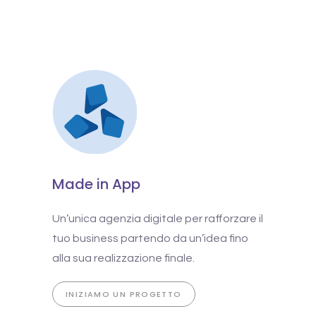
Made in App
Un’unica agenzia digitale per rafforzare il
tuo business partendo da un’idea fino
alla sua realizzazione finale.
INIZIAMO UN PROGETTO