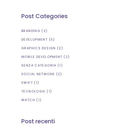
Post Categories
BRANDING
(2)
DEVELOPMENT
(5)
GRAPHICS DESIGN
(2)
MOBILE DEVELOPMENT
(2)
SENZA CATEGORIA
(1)
SOCIAL NETWORK
(2)
SWIFT
(1)
TECNOLOGIE
(1)
WATCH
(1)
Post recenti