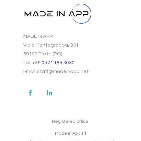
MADE IN APP
Viale Montegrappa, 331
59100 Prato (PO)
Tel. +39
0574 185 3030
Email: staff@madeinapp.net
Registered Office:
Made in App srl