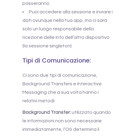
passeranno
Puoi accedere alla sessione e inviare i
dati ovunque nella tua app, ma ci sarà
solo un luogo responsabile della
ricezione delle info dell’altro dispositivo
(la sessione singleton)
Tipi di Comunicazione:
Ci sono due tipi di comunicazione,
Background Transfers e Interactive
Messaging che a sua volta hanno i
relativi metodi:
Background Transfer:
utilizzato quando
le informazioni non sono necessarie
immediatamente, l’OS determina il