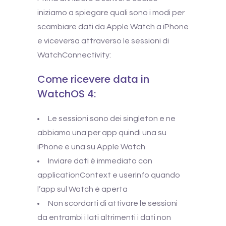
iniziamo a spiegare quali sono i modi per
scambiare dati da Apple Watch a iPhone
e viceversa attraverso le sessioni di
WatchConnectivity:
Come ricevere data in
WatchOS 4:
Le sessioni sono dei singleton e ne
abbiamo una per app quindi una su
iPhone e una su Apple Watch
Inviare dati è immediato con
applicationContext e userInfo quando
l’app sul Watch è aperta
Non scordarti di attivare le sessioni
da entrambi i lati altrimenti i dati non