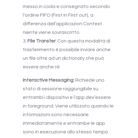
messo in coda e consegnato secondo
l’ordine FIFO (First in First out), a
differenza dell’applicazion Context
niente viene sovrascritto
File Transfer:
Con questa modalità di
trasferimento è possibile inviare anche
un file oltre ad un dictionary che può
essere anche nil
Interactive Messaging:
Richiede uno
stato di sessione raggiungibile su
entrambi i dispositivi e l’app dev’essere
in foreground. Viene utilizzato quando le
informazioni sono necessarie
immediatamente e entrambe le app
sono in esecuzione allo stesso tempo.