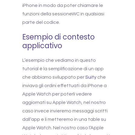
iPhone in modo da poter chiamare le
funzioni della sessioneWC in qualsiasi
parte del codice.
Esempio di contesto
applicativo
L’esempio che vediamo in questo
tutorial è la semplificazione di un app
che abbiamo sviluppato per
Suity
che
inviava gli ordini effettuati da iPhone a
Apple Watch per poterli vedere
aggiornati su Apple Watch, nel nostro
caso invece invieremo messaggi scritti
dall’app e li metteremo in una table su
Apple Watch. Nel nostro caso l
‘Apple