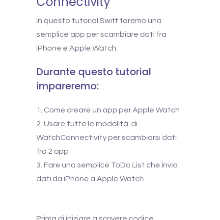
Connectivity
In questo tutorial Swift faremo una
semplice app per scambiare dati fra
iPhone e Apple Watch.
Durante questo tutorial
impareremo:
Come creare un app per Apple Watch
Usare tutte le modalità di
WatchConnectivity per scambiarsi dati
fra 2 app
Fare una semplice ToDo List che invia
dati da iPhone a Apple Watch
Prima di iniziare a scrivere codice