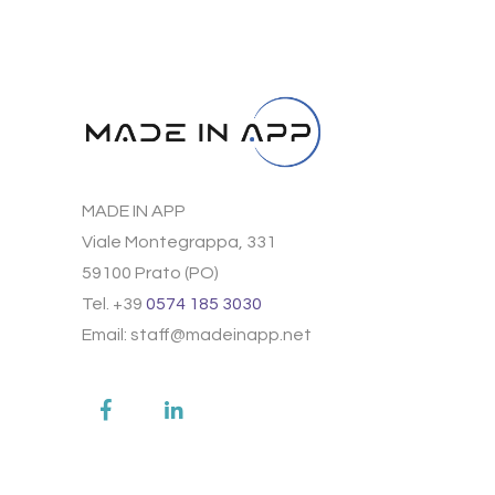
MADE IN APP
Viale Montegrappa, 331
59100 Prato (PO)
Tel. +39
0574 185 3030
Email: staff@madeinapp.net