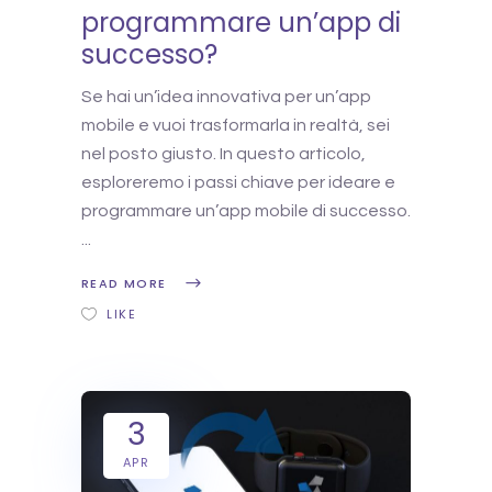
programmare un’app di
successo?
Se hai un’idea innovativa per un’app
mobile e vuoi trasformarla in realtà, sei
nel posto giusto. In questo articolo,
esploreremo i passi chiave per ideare e
programmare un’app mobile di successo.
READ MORE
LIKE
3
APR