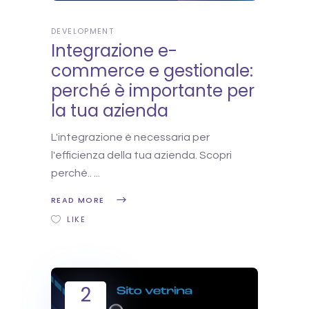
DEVELOPMENT
Integrazione e-
commerce e gestionale:
perché è importante per
la tua azienda
L'integrazione è necessaria per
l'efficienza della tua azienda. Scopri
perché..
READ MORE
LIKE
2