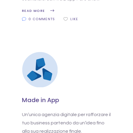
READ MORE
0 COMMENTS
LIKE
Made in App
Un’unica agenzia digitale per rafforzare il
tuo business partendo da un’idea fino
alla sua realizzazione finale.