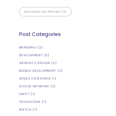
INIZIAMO UN PROGETTO
Post Categories
BRANDING
(2)
DEVELOPMENT
(5)
GRAPHICS DESIGN
(2)
MOBILE DEVELOPMENT
(2)
SENZA CATEGORIA
(1)
SOCIAL NETWORK
(2)
SWIFT
(1)
TECNOLOGIE
(1)
WATCH
(1)